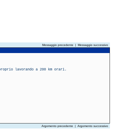
Messaggio precedente
|
Messaggio successivo
proprio lavorando a 200 km orari.
Argomento precedente
|
Argomento successivo