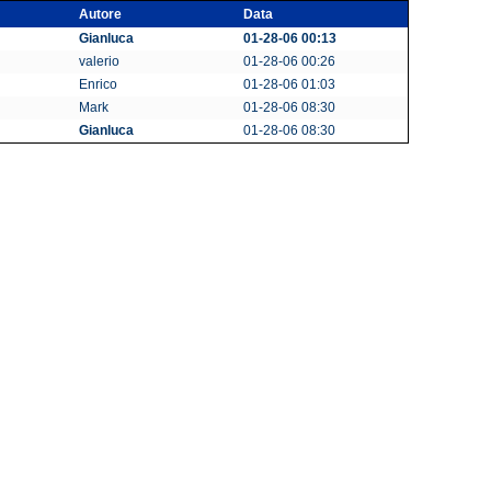
Autore
Data
Gianluca
01-28-06 00:13
valerio
01-28-06 00:26
Enrico
01-28-06 01:03
Mark
01-28-06 08:30
Gianluca
01-28-06 08:30